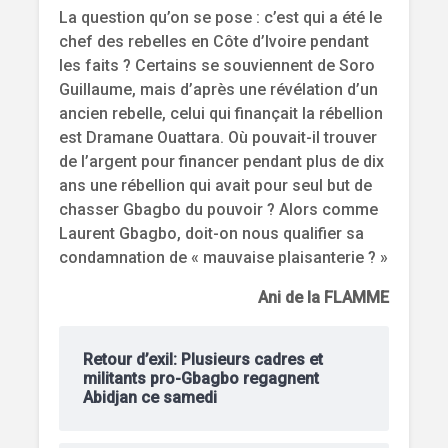
La question qu’on se pose : c’est qui a été le
chef des rebelles en Côte d’Ivoire pendant
les faits ? Certains se souviennent de Soro
Guillaume, mais d’après une révélation d’un
ancien rebelle, celui qui finançait la rébellion
est Dramane Ouattara. Où pouvait-il trouver
de l’argent pour financer pendant plus de dix
ans une rébellion qui avait pour seul but de
chasser Gbagbo du pouvoir ? Alors comme
Laurent Gbagbo, doit-on nous qualifier sa
condamnation de « mauvaise plaisanterie ? »
Ani de la FLAMME
Retour d’exil: Plusieurs cadres et
militants pro-Gbagbo regagnent
Abidjan ce samedi