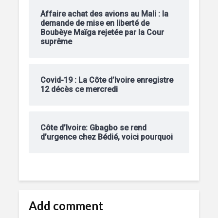
Affaire achat des avions au Mali : la
demande de mise en liberté de
Boubèye Maïga rejetée par la Cour
suprême
Covid-19 : La Côte d’Ivoire enregistre
12 décès ce mercredi
Côte d’Ivoire: Gbagbo se rend
d’urgence chez Bédié, voici pourquoi
Add comment