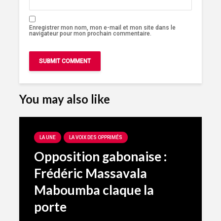
Enregistrer mon nom, mon e-mail et mon site dans le
navigateur pour mon prochain commentaire.
You may also like
LA UNE
LA VOIX DES OPPRIMÉS
Opposition gabonaise :
Frédéric Massavala
Maboumba claque la
porte