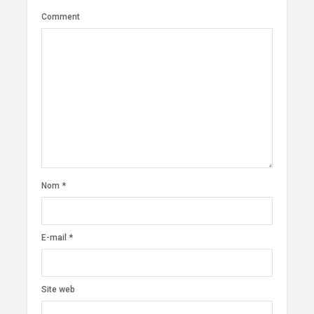
Comment
Nom
*
E-mail
*
Site web