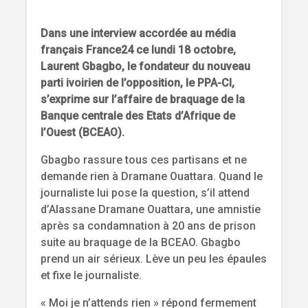
Dans une interview accordée au média
français France24 ce lundi 18 octobre,
Laurent Gbagbo, le fondateur du nouveau
parti ivoirien de l’opposition, le PPA-CI,
s’exprime sur l’affaire de braquage de la
Banque centrale des Etats d’Afrique de
l’Ouest (BCEAO).
Gbagbo rassure tous ces partisans et ne
demande rien à Dramane Ouattara. Quand le
journaliste lui pose la question, s’il attend
d’Alassane Dramane Ouattara, une amnistie
après sa condamnation à 20 ans de prison
suite au braquage de la BCEAO. Gbagbo
prend un air sérieux. Lève un peu les épaules
et fixe le journaliste.
« Moi je n’attends rien » répond fermement